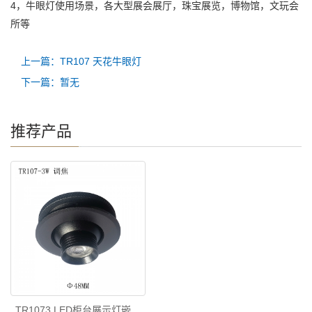
4，牛眼灯使用场景，各大型展会展厅，珠宝展览，博物馆，文玩会
所等
上一篇：TR107 天花牛眼灯
下一篇：暂无
推荐产品
TR1073 LED柜台展示灯嵌