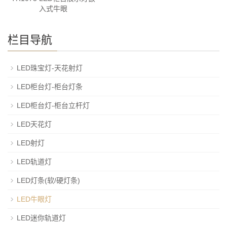
入式牛眼
栏目导航
LED珠宝灯-天花射灯
LED柜台灯-柜台灯条
LED柜台灯-柜台立杆灯
LED天花灯
LED射灯
LED轨道灯
LED灯条(软/硬灯条)
LED牛眼灯
LED迷你轨道灯