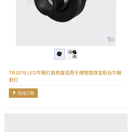
TR1076 LED牛眼灯高亮度适用于博物馆珠宝柜台牛眼
射灯
在线订购