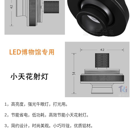
1，高亮度，强光牛眼灯，打光用。
2，节能省电，低功耗，高效节能小天花射灯。
3，简约设计，时尚美观。小巧玲珑，优质铝材。